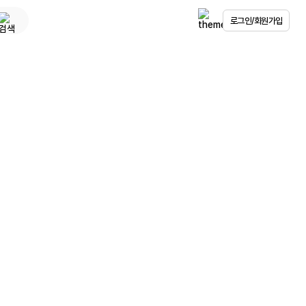
로그인/회원가입