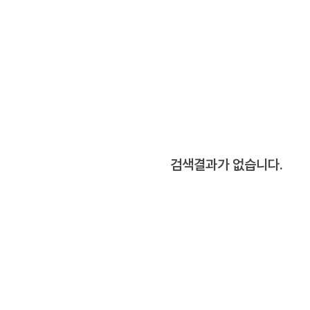
검색결과가 없습니다.